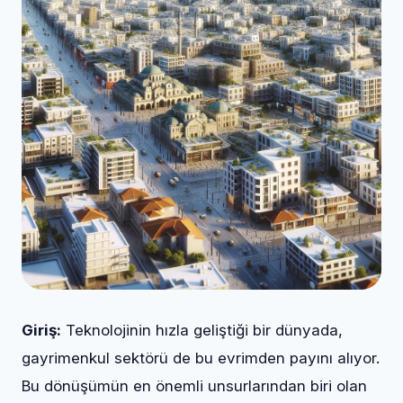
Giriş:
Teknolojinin hızla geliştiği bir dünyada,
gayrimenkul sektörü de bu evrimden payını alıyor.
Bu dönüşümün en önemli unsurlarından biri olan