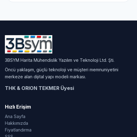
3BSYM Harita Mühendislik Yazılım ve Teknoloji Ltd. Şti.
Öncü yaklaşım, güçlü teknoloji ve müşteri memnuniyetini
merkeze alan dijital yapı modeli markası.
THK & ORION TEKMER Üyesi
Hızlı Erişim
Ana Sayfa
Hakkımızda
Fiyatlandırma
SSS