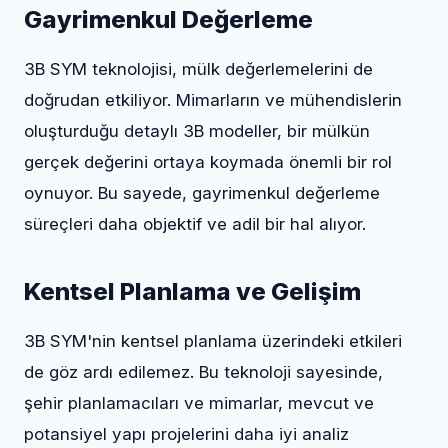
Gayrimenkul Değerleme
3B SYM teknolojisi, mülk değerlemelerini de
doğrudan etkiliyor. Mimarların ve mühendislerin
oluşturduğu detaylı 3B modeller, bir mülkün
gerçek değerini ortaya koymada önemli bir rol
oynuyor. Bu sayede, gayrimenkul değerleme
süreçleri daha objektif ve adil bir hal alıyor.
Kentsel Planlama ve Gelişim
3B SYM'nin kentsel planlama üzerindeki etkileri
de göz ardı edilemez. Bu teknoloji sayesinde,
şehir planlamacıları ve mimarlar, mevcut ve
potansiyel yapı projelerini daha iyi analiz