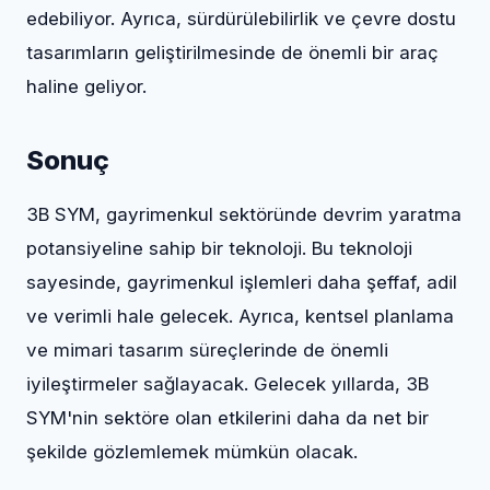
edebiliyor. Ayrıca, sürdürülebilirlik ve çevre dostu
tasarımların geliştirilmesinde de önemli bir araç
haline geliyor.
Sonuç
3B SYM, gayrimenkul sektöründe devrim yaratma
potansiyeline sahip bir teknoloji. Bu teknoloji
sayesinde, gayrimenkul işlemleri daha şeffaf, adil
ve verimli hale gelecek. Ayrıca, kentsel planlama
ve mimari tasarım süreçlerinde de önemli
iyileştirmeler sağlayacak. Gelecek yıllarda, 3B
SYM'nin sektöre olan etkilerini daha da net bir
şekilde gözlemlemek mümkün olacak.