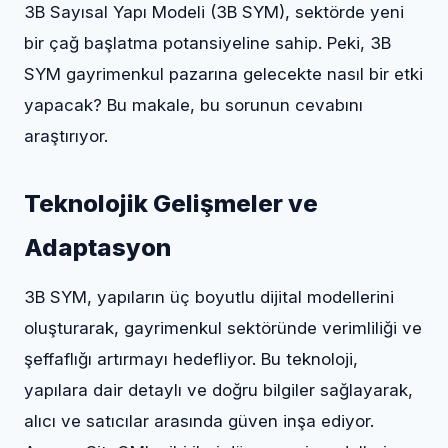
3B Sayısal Yapı Modeli (3B SYM), sektörde yeni
bir çağ başlatma potansiyeline sahip. Peki, 3B
SYM gayrimenkul pazarına gelecekte nasıl bir etki
yapacak? Bu makale, bu sorunun cevabını
araştırıyor.
Teknolojik Gelişmeler ve
Adaptasyon
3B SYM, yapıların üç boyutlu dijital modellerini
oluşturarak, gayrimenkul sektöründe verimliliği ve
şeffaflığı artırmayı hedefliyor. Bu teknoloji,
yapılara dair detaylı ve doğru bilgiler sağlayarak,
alıcı ve satıcılar arasında güven inşa ediyor.